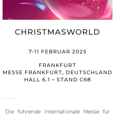
CHRISTMASWORLD
7-11 FEBRUAR 2025
FRANKFURT
MESSE FRANKFURT, DEUTSCHLAND
HALL 6.1 – STAND C68
Die führende internationale Messe für