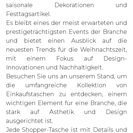
saisonale Dekorationen und
Festtagsartikel.
Es bleibt eines der meist erwarteten und
prestigeträchtigsten Events der Branche
und bietet einen Ausblick auf die
neuesten Trends für die Weihnachtszeit,
mit einem Fokus auf Design-
Innovationen und Nachhaltigkeit.
Besuchen Sie uns an unserem Stand, um
die umfangreiche Kollektion von
Einkaufstaschen zu entdecken, einem
wichtigen Element für eine Branche, die
stark auf Ästhetik und Design
ausgerichtet ist.
Jede Shopper-Tasche ist mit Details und