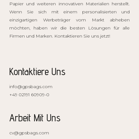
Papier und weiteren innovativen Materialien herstellt.
Wenn Sie sich mit einem personalisierten und
einzigartigen
Werbeträger
vom Markt abheben
möchten, haben wir die besten Lösungen für alle
Firmen und Marken. Kontaktieren Sie uns jetzt!
Kontaktiere Uns
info@gpsbags.com
+49 02191 60909-0
Arbeit Mit Uns
cv@gpsbags.com