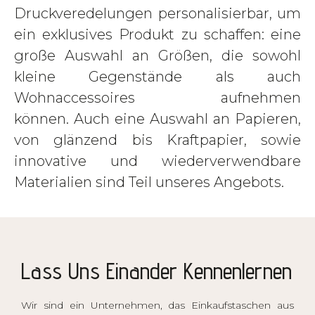
Druckveredelungen personalisierbar, um
ein exklusives Produkt zu schaffen: eine
große Auswahl an Größen, die sowohl
kleine Gegenstände als auch
Wohnaccessoires aufnehmen
können. Auch eine Auswahl an Papieren,
von glänzend bis Kraftpapier, sowie
innovative und wiederverwendbare
Materialien sind Teil unseres Angebots.
Lass Uns Einander Kennenlernen
Wir sind ein Unternehmen, das Einkaufstaschen aus