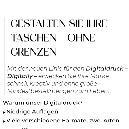
GESTALTEN SIE IHRE
TASCHEN – OHNE
GRENZEN
Mit der neuen Linie für den
Digitaldruck –
Digitally
– erwecken Sie Ihre Marke
schnell, kreativ und ohne große
Mindestbestellmengen zum Leben
.
Warum unser Digitaldruck?
Niedrige Auflagen
▶
Viele verschiedene Formate, zwei Arten
▶