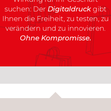
suchen: Der
Digitaldruck
gibt
Ihnen die Freiheit, zu testen, zu
verändern und zu innovieren.
Ohne Kompromisse.