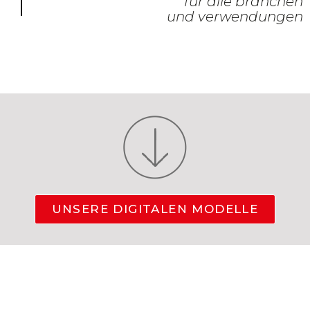
für alle branchen
und verwendungen
UNSERE DIGITALEN MODELLE