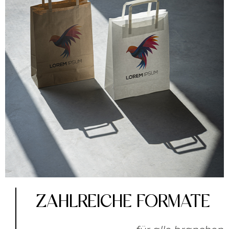
ZAHLREICHE FORMATE