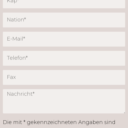
Die mit * gekennzeichneten Angaben sind