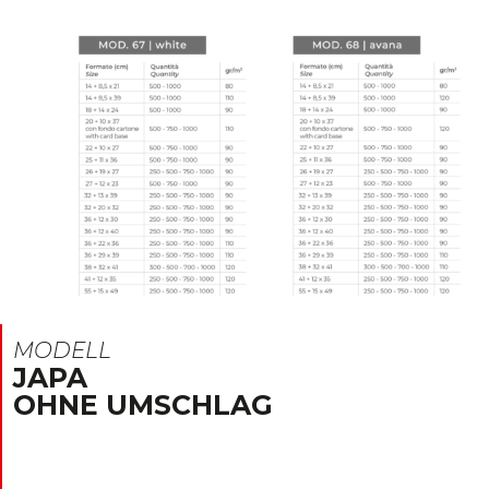
MODELL
JAPA
OHNE UMSCHLAG