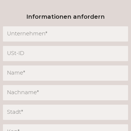
Informationen anfordern