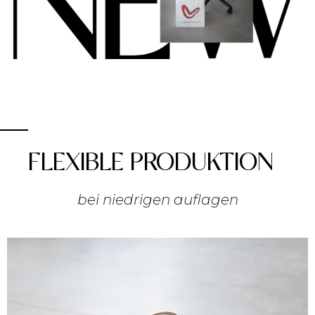
FLEXIBLE PRODUKTION
bei niedrigen auflagen