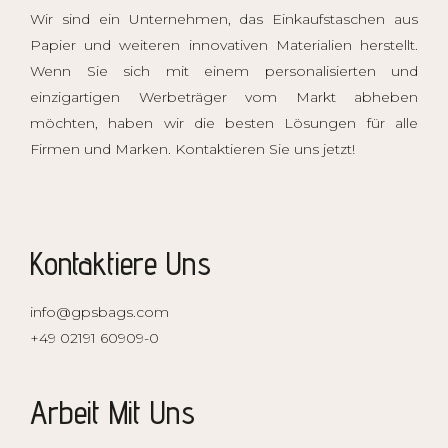
Wir sind ein Unternehmen, das Einkaufstaschen aus
Papier und weiteren innovativen Materialien herstellt.
Wenn Sie sich mit einem personalisierten und
einzigartigen
Werbeträger
vom Markt abheben
möchten, haben wir die besten Lösungen für alle
Firmen und Marken. Kontaktieren Sie uns jetzt!
Kontaktiere Uns
info@gpsbags.com
+49 02191 60909-0
Arbeit Mit Uns