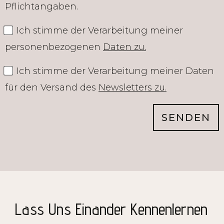
Pflichtangaben.
Ich stimme der Verarbeitung meiner
personenbezogenen
Daten zu.
Ich stimme der Verarbeitung meiner Daten
für den Versand des
Newsletters zu.
SENDEN
Lass Uns Einander Kennenlernen