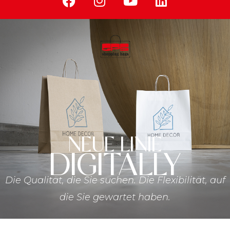
NEUE LINIE
DIGITALLY
Die Qualität, die Sie suchen. Die Flexibilität, auf
die Sie gewartet haben.