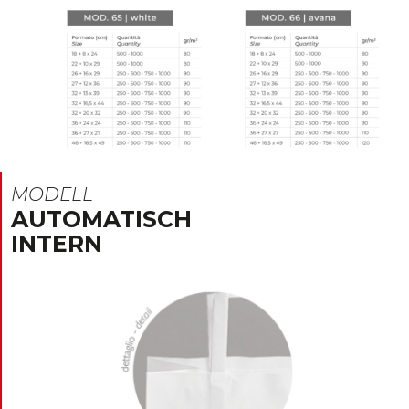
MODELL
AUTOMATISCH
INTERN