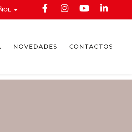
ÑOL
A
NOVEDADES
CONTACTOS