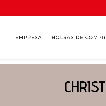
EMPRESA
BOLSAS DE COMP
CHRIS