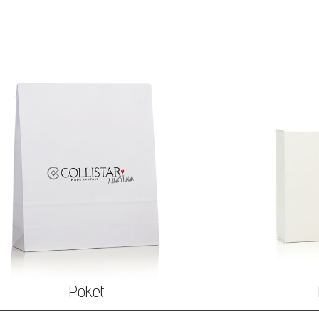
Poket