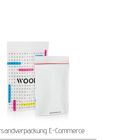
rsandverpackung E-Commerce