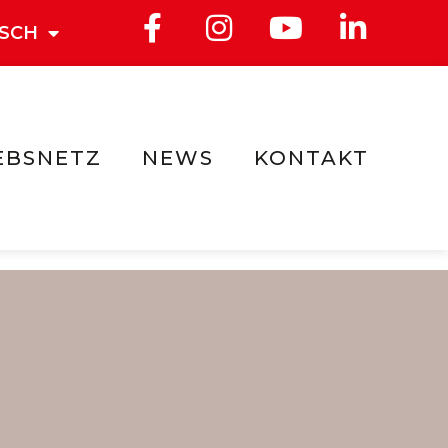
SCH
EBSNETZ
NEWS
KONTAKT