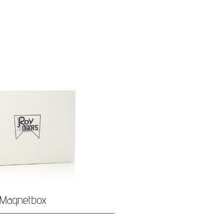
Magnetbox