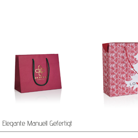
Elegante Manuell Gefertigt