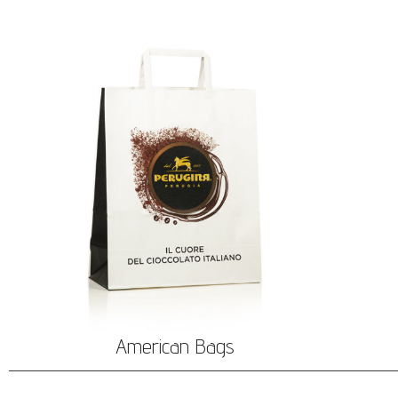
American Bags