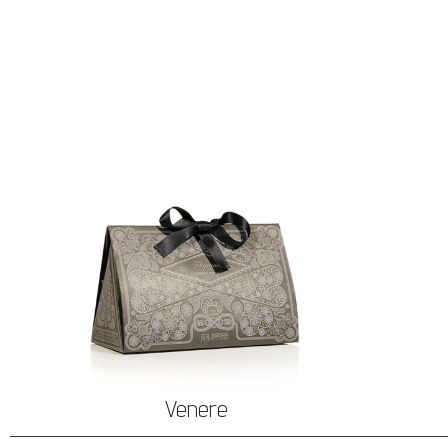
Venere