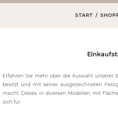
START
SHOP
Einkaufst
Erfahren Sie mehr über die Auswahl unserer E
besitzt und mit seiner ausgezeichneten Fes
macht. Dieses in diversen Modellen mit Fläche
sich für