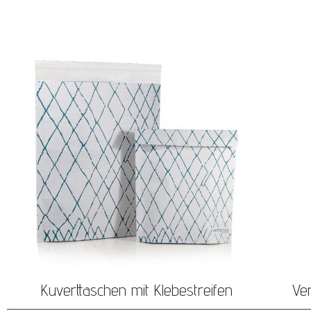
Kuverttaschen mit Klebestreifen
Ve