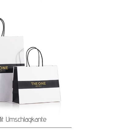
it Umschlagkante