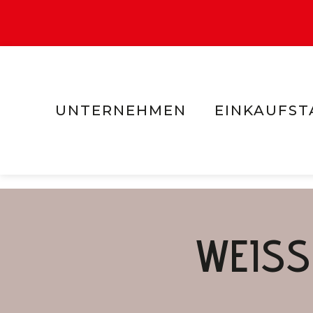
UNTERNEHMEN
EINKAUFST
WEISS