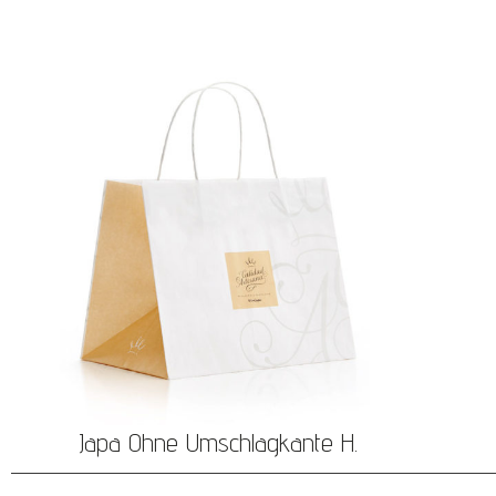
Japa Ohne Umschlagkante H.