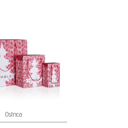
Ostrica