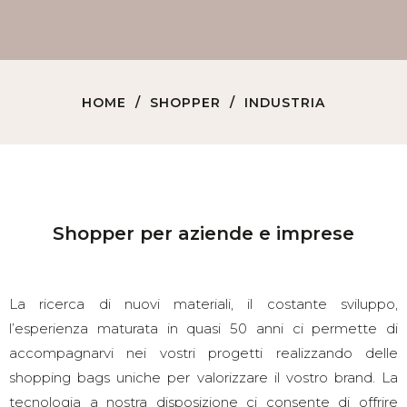
HOME
SHOPPER
INDUSTRIA
Shopper per aziende e imprese
La ricerca di nuovi materiali, il costante sviluppo,
l’esperienza maturata in quasi 50 anni ci permette di
accompagnarvi nei vostri progetti realizzando delle
shopping bags uniche per valorizzare il vostro brand. La
tecnologia a nostra disposizione ci consente di offrire