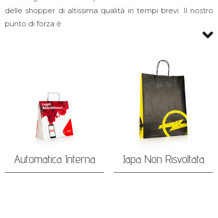
delle shopper di altissima qualità in tempi brevi. Il nostro
punto di forza è
Automatica Interna
Japa Non Risvoltata