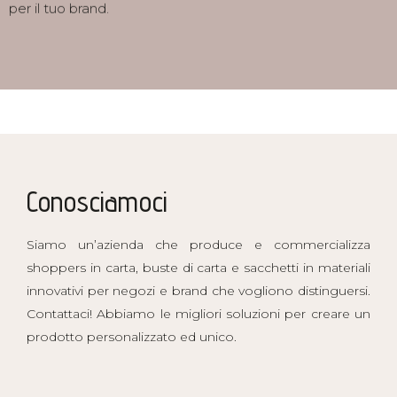
per il tuo brand.
Conosciamoci
Siamo un’azienda che produce e commercializza
shoppers in carta, buste di carta e sacchetti in materiali
innovativi per negozi e brand che vogliono distinguersi.
Contattaci! Abbiamo le migliori soluzioni per creare un
prodotto personalizzato ed unico.