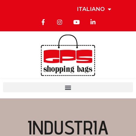
ITALIANO
INDUSTRIA