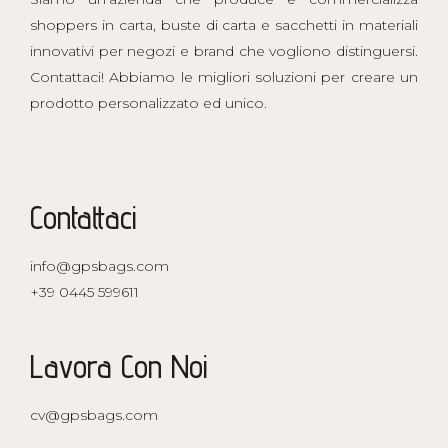
shoppers in carta, buste di carta e sacchetti in materiali
innovativi per negozi e brand che vogliono distinguersi.
Contattaci! Abbiamo le migliori soluzioni per creare un
prodotto personalizzato ed unico.
Contattaci
info@gpsbags.com
+39 0445 599611
Lavora Con Noi
cv@gpsbags.com