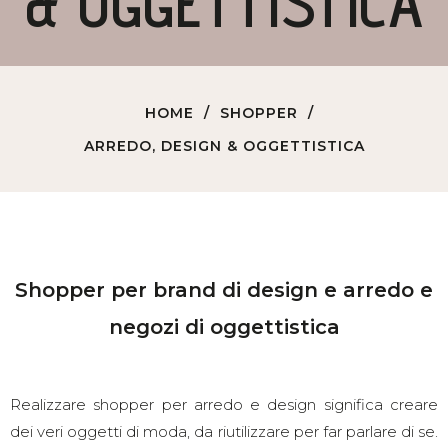
& OGGETTISTICA
HOME
SHOPPER
ARREDO, DESIGN & OGGETTISTICA
Shopper per brand di design e arredo e
negozi di oggettistica
Realizzare shopper per arredo e design significa creare
dei veri oggetti di moda, da riutilizzare per far parlare di se.