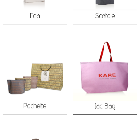
Eda
Scatole
Pochette
Jac Bag