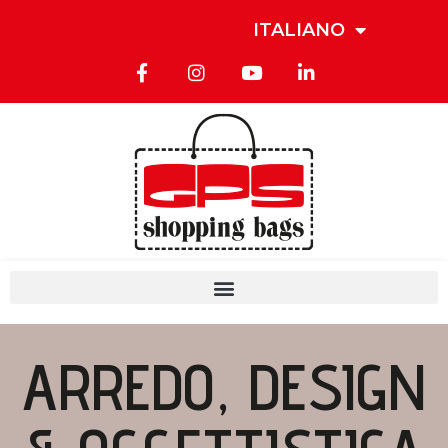
ITALIANO
ARREDO, DESIGN