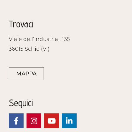
Trovaci
Viale dell’Industria , 135
36015 Schio (VI)
MAPPA
Seguici