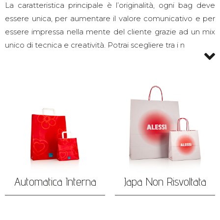
La caratteristica principale è l’originalità, ogni bag deve
essere unica, per aumentare il valore comunicativo e per
essere impressa nella mente del cliente grazie ad un mix
unico di tecnica e creatività. Potrai scegliere tra i n
Automatica Interna
Japa Non Risvoltata