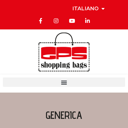
ITALIANO
GENERICA