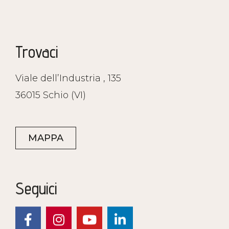
Trovaci
Viale dell’Industria , 135
36015 Schio (VI)
MAPPA
Seguici