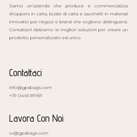
Siamo un’azienda che produce e commercializza
shoppers in carta, buste di carta e sacchetti in materiali
innovativi per negozi e brand che vogliono distinguersi.
Contattaci! Abbiamo le migliori soluzioni per creare un
prodotto personalizzato ed unico.
Contattaci
info@gpsbags.com
+39 0445 599611
Lavora Con Noi
cv@gpsbags.com