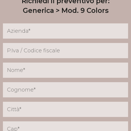
Richiedi il preventivo per:
Generica
Mod. 9 Colors