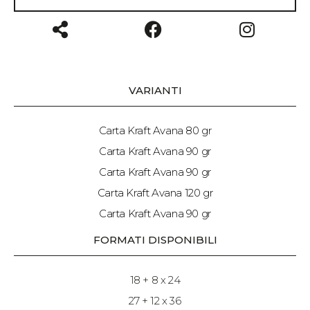
VARIANTI
Carta Kraft Avana 80 gr
Carta Kraft Avana 90 gr
Carta Kraft Avana 90 gr
Carta Kraft Avana 120 gr
Carta Kraft Avana 90 gr
FORMATI DISPONIBILI
18 + 8 x 24
27 + 12 x 36