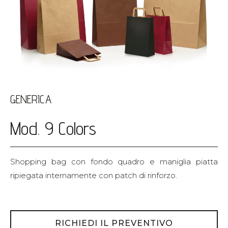
GENERICA
Mod. 9 Colors
Shopping bag con fondo quadro e maniglia piatta
ripiegata internamente con patch di rinforzo.
RICHIEDI IL PREVENTIVO