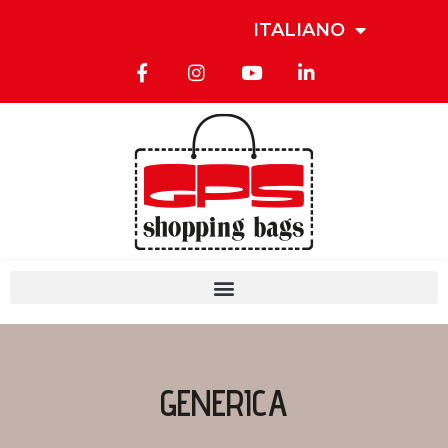
ITALIANO
GENERICA