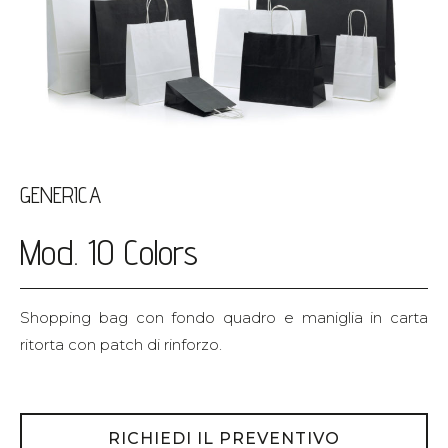
GENERICA
Mod. 10 Colors
Shopping bag con fondo quadro e maniglia in carta
ritorta con patch di rinforzo.
RICHIEDI IL PREVENTIVO