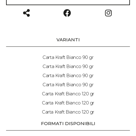
VARIANTI
Carta Kraft Bianco 90 gr
Carta Kraft Bianco 90 gr
Carta Kraft Bianco 90 gr
Carta Kraft Bianco 90 gr
Carta Kraft Bianco 120 gr
Carta Kraft Bianco 120 gr
Carta Kraft Bianco 120 gr
FORMATI DISPONIBILI