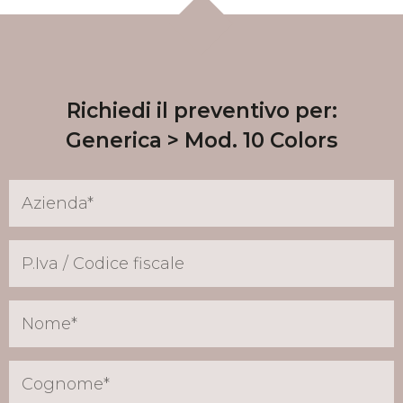
Richiedi il preventivo per:
Generica
Mod. 10 Colors