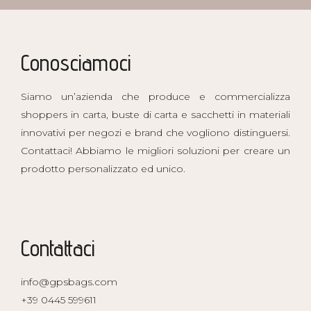
Conosciamoci
Siamo un’azienda che produce e commercializza
shoppers in carta, buste di carta e sacchetti in materiali
innovativi per negozi e brand che vogliono distinguersi.
Contattaci! Abbiamo le migliori soluzioni per creare un
prodotto personalizzato ed unico.
Contattaci
info@gpsbags.com
+39 0445 599611