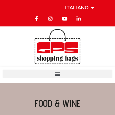
ITALIANO
FOOD & WINE