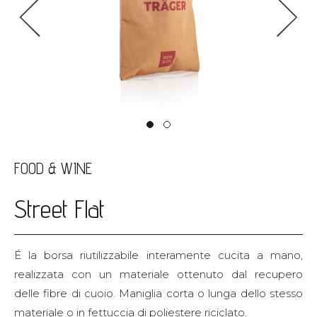
<
>
FOOD & WINE
Street Flat
É la borsa riutilizzabile interamente cucita a mano,
realizzata con un materiale ottenuto dal recupero
delle fibre di cuoio. Maniglia corta o lunga dello stesso
materiale o in fettuccia di poliestere riciclato.