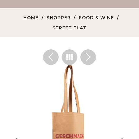
HOME
SHOPPER
FOOD & WINE
STREET FLAT
<
>