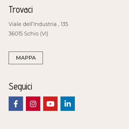
Trovaci
Viale dell’Industria , 135
36015 Schio (VI)
MAPPA
Seguici