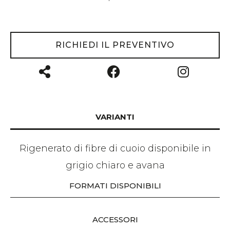
RICHIEDI IL PREVENTIVO
VARIANTI
Rigenerato di fibre di cuoio disponibile in
grigio chiaro e avana
FORMATI DISPONIBILI
ACCESSORI