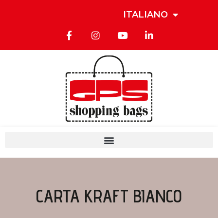
ITALIANO
CARTA KRAFT BIANCO