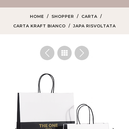
HOME
SHOPPER
CARTA
CARTA KRAFT BIANCO
JAPA RISVOLTATA
<
>