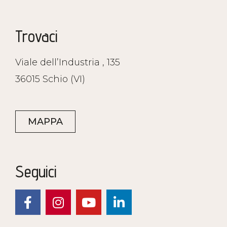
Trovaci
Viale dell’Industria , 135
36015 Schio (VI)
MAPPA
Seguici