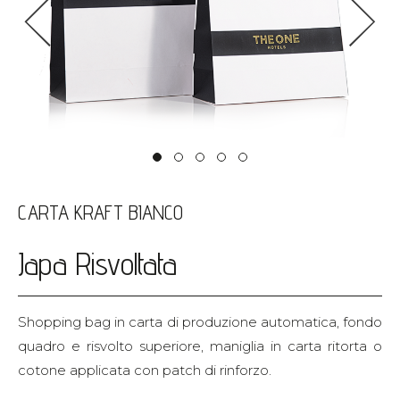
<
>
CARTA KRAFT BIANCO
Japa Risvoltata
Shopping bag in carta di produzione automatica, fondo
quadro e risvolto superiore, maniglia in carta ritorta o
cotone applicata con patch di rinforzo.