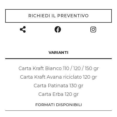
RICHIEDI IL PREVENTIVO
VARIANTI
Carta Kraft Bianco 110 / 120 / 150 gr
Carta Kraft Avana riciclato 120 gr
Carta Patinata 130 gr
Carta Erba 120 gr
FORMATI DISPONIBILI