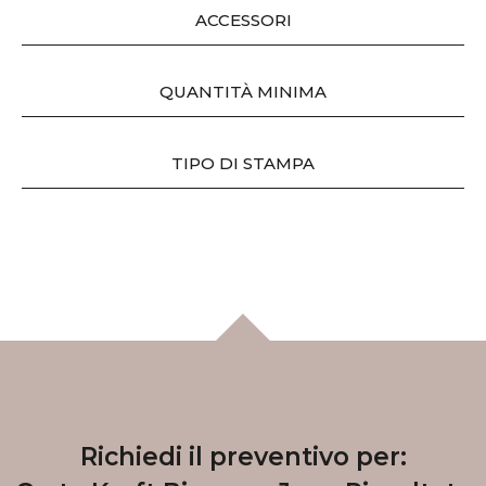
ACCESSORI
QUANTITÀ MINIMA
TIPO DI STAMPA
Richiedi il preventivo per: