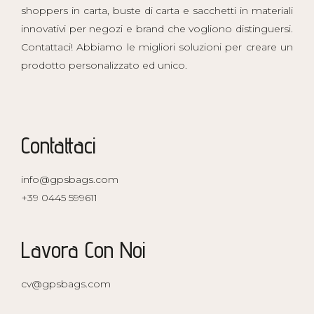
shoppers in carta, buste di carta e sacchetti in materiali
innovativi per negozi e brand che vogliono distinguersi.
Contattaci! Abbiamo le migliori soluzioni per creare un
prodotto personalizzato ed unico.
Contattaci
info@gpsbags.com
+39 0445 599611
Lavora Con Noi
cv@gpsbags.com