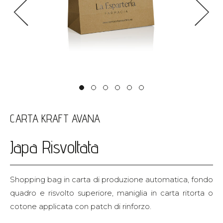
<
>
CARTA KRAFT AVANA
Japa Risvoltata
Shopping bag in carta di produzione automatica, fondo
quadro e risvolto superiore, maniglia in carta ritorta o
cotone applicata con patch di rinforzo.