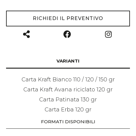
RICHIEDI IL PREVENTIVO
VARIANTI
Carta Kraft Bianco 110 / 120 / 150 gr
Carta Kraft Avana riciclato 120 gr
Carta Patinata 130 gr
Carta Erba 120 gr
FORMATI DISPONIBILI