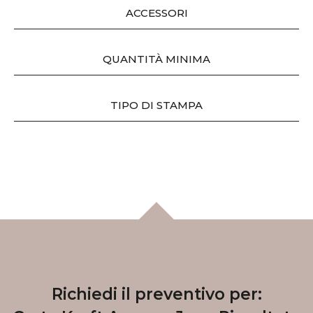
ACCESSORI
QUANTITÀ MINIMA
TIPO DI STAMPA
Richiedi il preventivo per: