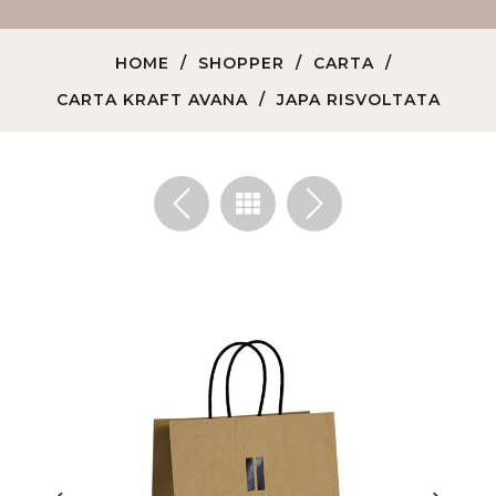
HOME
SHOPPER
CARTA
CARTA KRAFT AVANA
JAPA RISVOLTATA
<
>