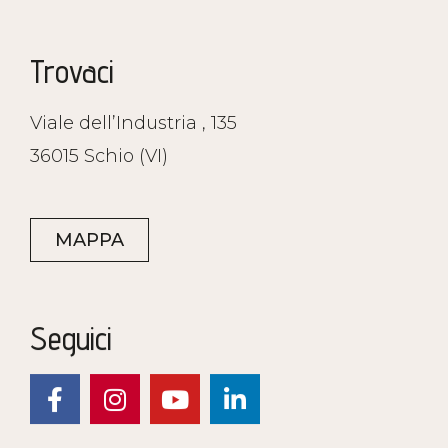
Trovaci
Viale dell’Industria , 135
36015 Schio (VI)
MAPPA
Seguici