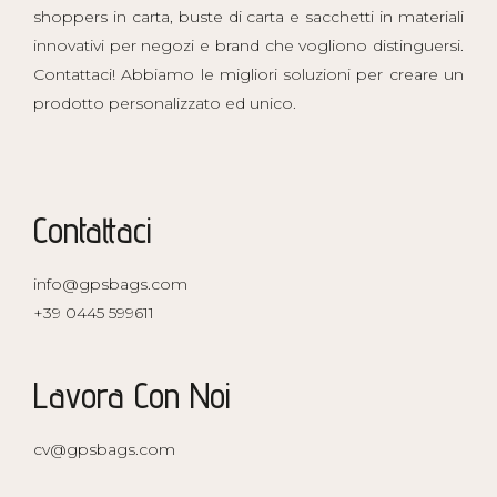
shoppers in carta, buste di carta e sacchetti in materiali
innovativi per negozi e brand che vogliono distinguersi.
Contattaci! Abbiamo le migliori soluzioni per creare un
prodotto personalizzato ed unico.
Contattaci
info@gpsbags.com
+39 0445 599611
Lavora Con Noi
cv@gpsbags.com