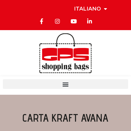
ITALIANO
CARTA KRAFT AVANA