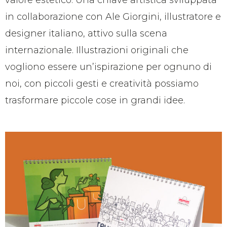
in collaborazione con Ale Giorgini, illustratore e
designer italiano, attivo sulla scena
internazionale. Illustrazioni originali che
vogliono essere un’ispirazione per ognuno di
noi, con piccoli gesti e creatività possiamo
trasformare piccole cose in grandi idee.