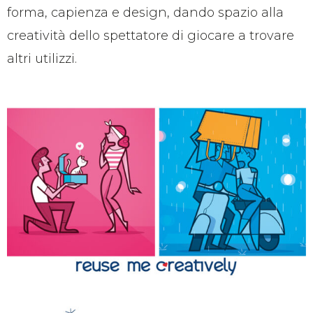
forma, capienza e design, dando spazio alla
creatività dello spettatore di giocare a trovare
altri utilizzi.