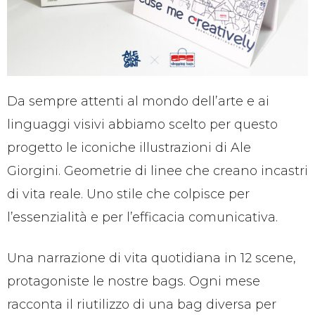
Da sempre attenti al mondo dell’arte e ai
linguaggi visivi abbiamo scelto per questo
progetto le iconiche illustrazioni di Ale
Giorgini.
Geometrie di linee che creano incastri
di vita reale. Uno stile che colpisce per
l’essenzialità e per l’efficacia comunicativa.
Una narrazione di vita quotidiana in 12 scene,
protagoniste le nostre bags.
Ogni mese
racconta il riutilizzo di una bag diversa per