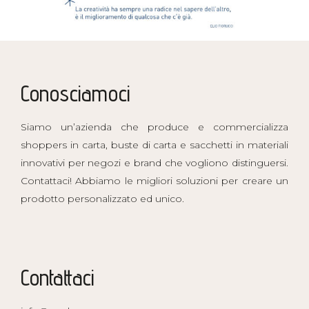
Conosciamoci
Siamo un’azienda che produce e commercializza
shoppers in carta, buste di carta e sacchetti in materiali
innovativi per negozi e brand che vogliono distinguersi.
Contattaci! Abbiamo le migliori soluzioni per creare un
prodotto personalizzato ed unico.
Contattaci