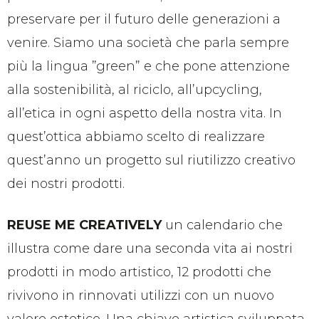
preservare per il futuro delle generazioni a
venire. Siamo una società che parla sempre
più la lingua ”green” e che pone attenzione
alla sostenibilità, al riciclo, all’upcycling,
all’etica in ogni aspetto della nostra vita. In
quest’ottica abbiamo scelto di realizzare
quest’anno un progetto sul riutilizzo creativo
dei nostri prodotti.
REUSE ME CREATIVELY
un calendario che
illustra come dare una seconda vita ai nostri
prodotti in modo artistico, 12 prodotti che
rivivono in rinnovati utilizzi con un nuovo
valore estetico. Una chiave artistica sviluppata