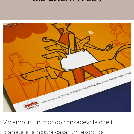
Viviamo in un mondo consapevole che il
pianeta è la nostra casa, un tesoro da