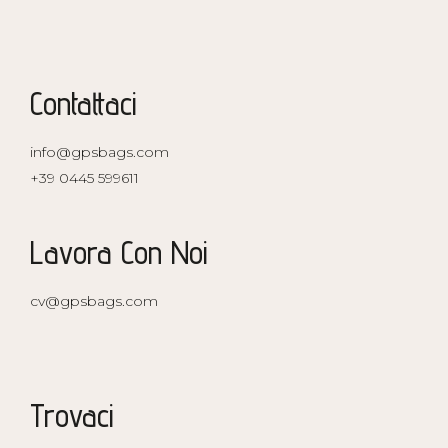
Contattaci
info@gpsbags.com
+39 0445 599611
Lavora Con Noi
cv@gpsbags.com
Trovaci