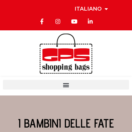
ITALIANO
I BAMBINI DELLE FATE