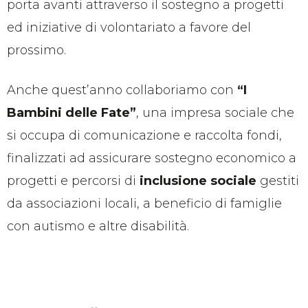
porta avanti attraverso il sostegno a progetti
ed iniziative di volontariato a favore del
prossimo.
Anche quest’anno collaboriamo con
“I
Bambini delle Fate”
, una impresa sociale che
si occupa di comunicazione e raccolta fondi,
finalizzati ad assicurare sostegno economico a
progetti e percorsi di
inclusione sociale
gestiti
da associazioni locali, a beneficio di famiglie
con autismo e altre disabilità.