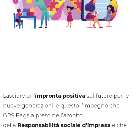
Lasciare un’
impronta positiva
sul futuro per le
nuove generazioni: è questo l’impegno che
GPS Bags a preso nell’ambito
della
Responsabilità sociale d’impresa
e che