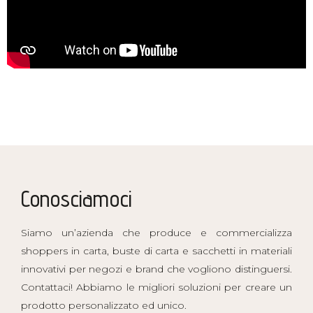
Conosciamoci
Siamo un’azienda che produce e commercializza
shoppers in carta, buste di carta e sacchetti in materiali
innovativi per negozi e brand che vogliono distinguersi.
Contattaci! Abbiamo le migliori soluzioni per creare un
prodotto personalizzato ed unico.