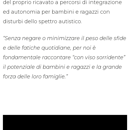
del proprio ricavato a percorsi di integrazione
ed autonomia per bambini e ragazzi con
disturbi dello spettro autistico.
“Senza negare o minimizzare il peso delle sfide
e delle fatiche quotidiane, per noi è
fondamentale raccontare “con viso sorridente”
il potenziale di bambini e ragazzi e la grande
forza delle loro famiglie.”