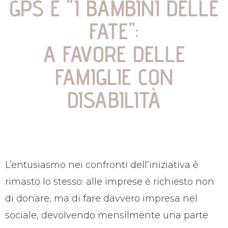
GPS E "I BAMBINI DELLE
FATE":
A FAVORE DELLE
FAMIGLIE CON
DISABILITÀ
L’entusiasmo nei confronti dell’iniziativa è
rimasto lo stesso: alle imprese è richiesto non
di donare, ma di fare davvero impresa nel
sociale, devolvendo mensilmente una parte