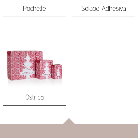
Pochette
Solapa Adhesiva
Ostrica