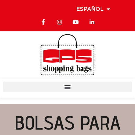
ESPAÑOL
BOLSAS PARA