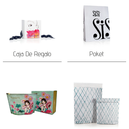
Caja De Regalo
Poket