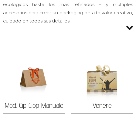
ecológicos hasta los más refinados – y múltiples
accesorios para crear un packaging de alto valor creativo,
cuidado en todos sus detalles.
Mod. Cip Ciop Manuale
Venere