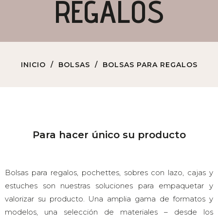
REGALOS
INICIO
BOLSAS
BOLSAS PARA REGALOS
Para hacer único su producto
Bolsas para regalos, pochettes, sobres con lazo, cajas y
estuches son nuestras soluciones para empaquetar y
valorizar su producto. Una amplia gama de formatos y
modelos, una selección de materiales – desde los