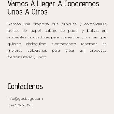
Vamos A Llegar A Conocernos
Unos A Otros
Somos una empresa que produce y comercializa
bolsas de papel, sobres de papel y bolsas en
materiales innovadores para comercios y marcas que
quieren distinguirse. ¡Contáctenos! Tenemos las
mejores soluciones para crear un producto
personalizado y único.
Contáctenos
info@gpsbags.com
+34 932 218711