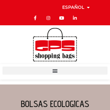
ESPAÑOL
BOLSAS ECOLOGICAS