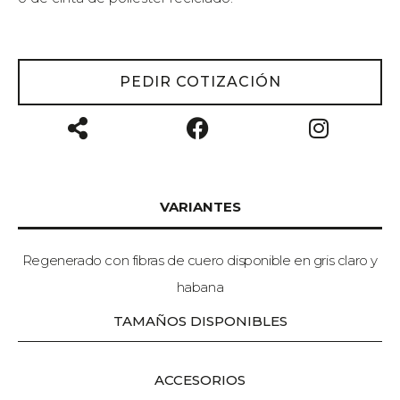
PEDIR COTIZACIÓN
VARIANTES
Regenerado con fibras de cuero disponible en gris claro y
habana
TAMAÑOS DISPONIBLES
ACCESORIOS​