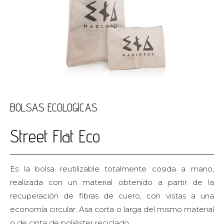
BOLSAS ECOLOGICAS
Street Flat Eco
Es la bolsa reutilizable totalmente cosida a mano,
realizada con un material obtenido a partir de la
recuperación de fibras de cuero, con vistas a una
economía circular. Asa corta o larga del mismo material
o de cinta de poliéster reciclado.