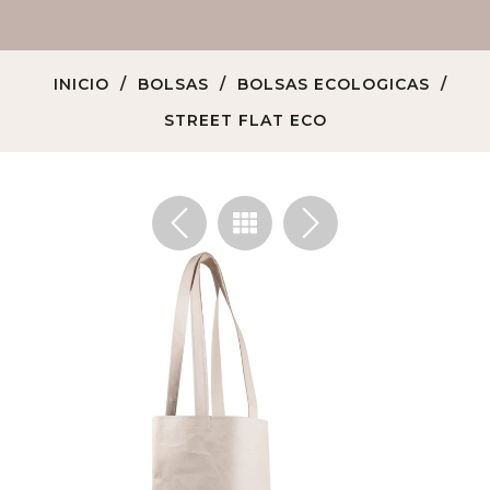
INICIO
BOLSAS
BOLSAS ECOLOGICAS
STREET FLAT ECO
<
>