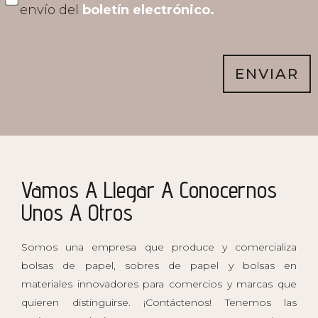
envío del
boletín electrónico.
ENVIAR
Vamos A Llegar A Conocernos
Unos A Otros
Somos una empresa que produce y comercializa
bolsas de papel, sobres de papel y bolsas en
materiales innovadores para comercios y marcas que
quieren distinguirse. ¡Contáctenos! Tenemos las