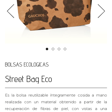
<
>
BOLSAS ECOLOGICAS
Street Bag Eco
Es la bolsa reutilizable íntegramente cosida a mano
realizada con un material obtenido a partir de la
recuperación de fibras de piel, con vistas a una