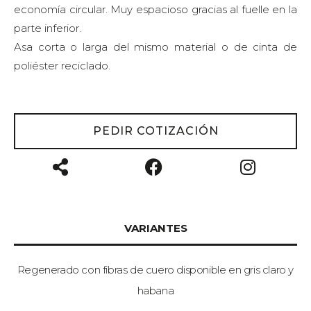
economía circular. Muy espacioso gracias al fuelle en la
parte inferior.
Asa corta o larga del mismo material o de cinta de
poliéster reciclado.
PEDIR COTIZACIÓN
VARIANTES
Regenerado con fibras de cuero disponible en gris claro y
habana