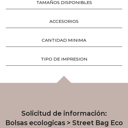
TAMAÑOS DISPONIBLES
ACCESORIOS​
CANTIDAD MINIMA
TIPO DE IMPRESION​
Solicitud de información:
Bolsas ecologicas
Street Bag Eco