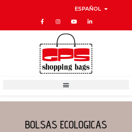
ESPAÑOL
BOLSAS ECOLOGICAS