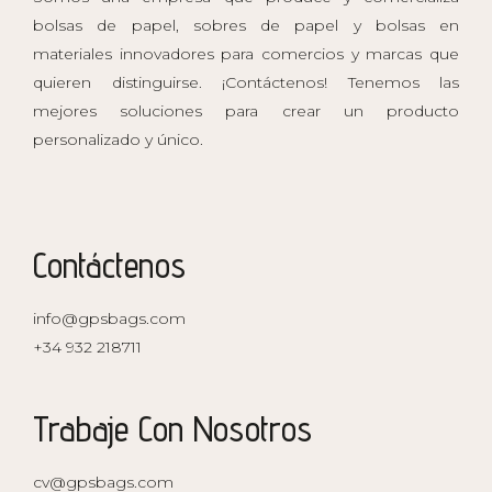
bolsas de papel, sobres de papel y bolsas en
materiales innovadores para comercios y marcas que
quieren distinguirse. ¡Contáctenos! Tenemos las
mejores soluciones para crear un producto
personalizado y único.
Contáctenos
info@gpsbags.com
+34 932 218711
Trabaje Con Nosotros
cv@gpsbags.com