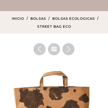
INICIO
BOLSAS
BOLSAS ECOLOGICAS
STREET BAG ECO
<
>