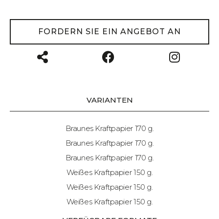
FORDERN SIE EIN ANGEBOT AN
VARIANTEN
Braunes Kraftpapier 170 g.
Braunes Kraftpapier 170 g.
Braunes Kraftpapier 170 g.
Weißes Kraftpapier 150 g.
Weißes Kraftpapier 150 g.
Weißes Kraftpapier 150 g.