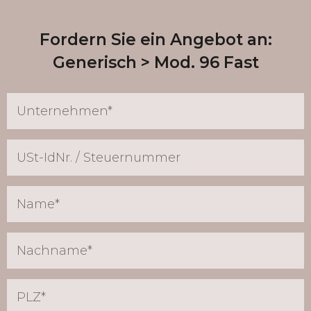
Fordern Sie ein Angebot an:
Generisch
Mod. 96 Fast