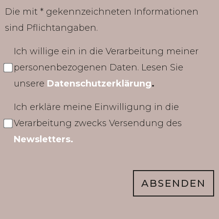
Die mit * gekennzeichneten Informationen
sind Pflichtangaben.
Ich willige ein in die Verarbeitung meiner
personenbezogenen Daten. Lesen Sie
unsere
Datenschutzerklärung
.
Ich erkläre meine Einwilligung in die
Verarbeitung zwecks Versendung des
Newsletters.
ABSENDEN