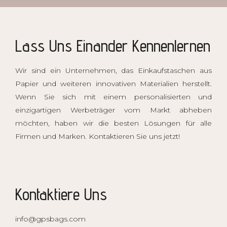
Lass Uns Einander Kennenlernen
Wir sind ein Unternehmen, das Einkaufstaschen aus
Papier und weiteren innovativen Materialien herstellt.
Wenn Sie sich mit einem personalisierten und
einzigartigen
Werbeträger
vom Markt abheben
möchten, haben wir die besten Lösungen für alle
Firmen und Marken. Kontaktieren Sie uns jetzt!
Kontaktiere Uns
info@gpsbags.com