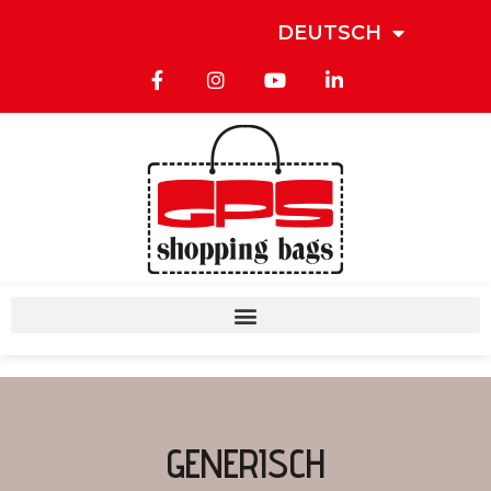
DEUTSCH
GENERISCH