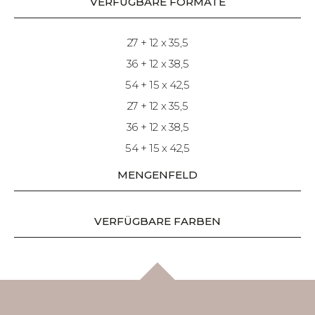
VERFÜGBARE FORMATE
27 + 12 x 35,5
36 + 12 x 38,5
54 + 15 x 42,5
27 + 12 x 35,5
36 + 12 x 38,5
54 + 15 x 42,5
MENGENFELD
VERFÜGBARE FARBEN