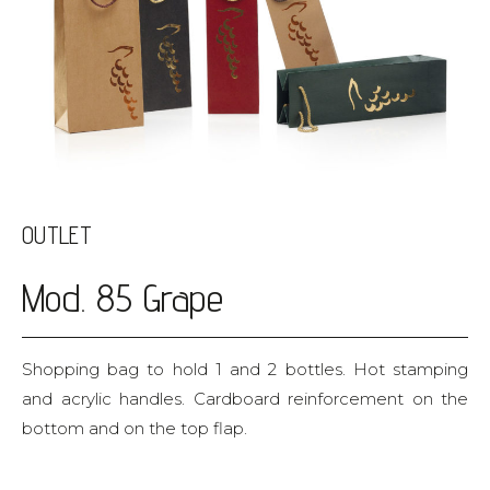
OUTLET
Mod. 85 Grape
Shopping bag to hold 1 and 2 bottles. Hot stamping
and acrylic handles. Cardboard reinforcement on the
bottom and on the top flap.