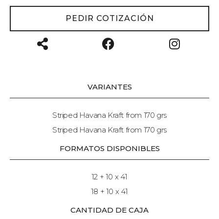
PEDIR COTIZACIÓN
VARIANTES
Striped Havana Kraft from 170 grs
Striped Havana Kraft from 170 grs
FORMATOS DISPONIBLES
12 + 10 x 41
18 + 10 x 41
CANTIDAD DE CAJA