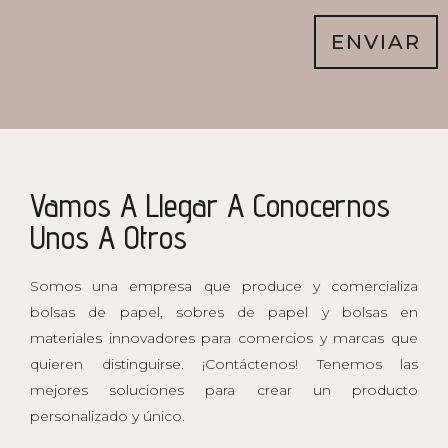
ENVIAR
Vamos A Llegar A Conocernos
Unos A Otros
Somos una empresa que produce y comercializa
bolsas de papel, sobres de papel y bolsas en
materiales innovadores para comercios y marcas que
quieren distinguirse. ¡Contáctenos! Tenemos las
mejores soluciones para crear un producto
personalizado y único.