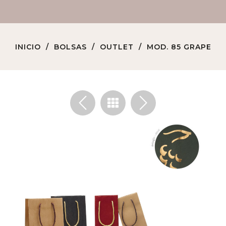
INICIO
BOLSAS
OUTLET
MOD. 85 GRAPE
<
>