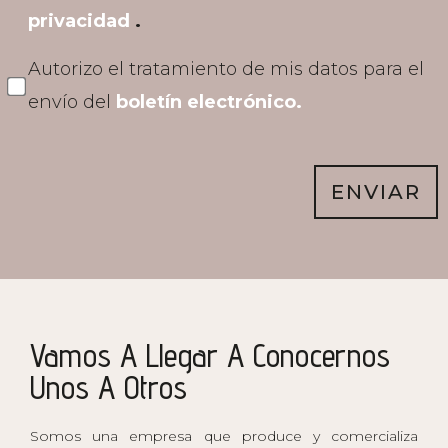
privacidad
.
Autorizo el tratamiento de mis datos para el
envío del
boletín electrónico.
ENVIAR
Vamos A Llegar A Conocernos
Unos A Otros
Somos una empresa que produce y comercializa