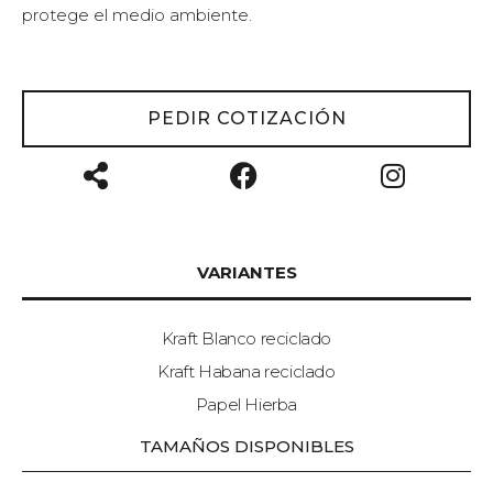
protege el medio ambiente.
PEDIR COTIZACIÓN
VARIANTES
Kraft Blanco reciclado
Kraft Habana reciclado
Papel Hierba
TAMAÑOS DISPONIBLES