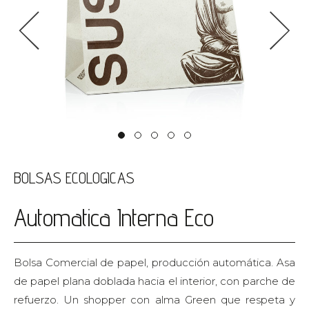
<
>
BOLSAS ECOLOGICAS
Automatica Interna Eco
Bolsa Comercial de papel, producción automática. Asa
de papel plana doblada hacia el interior, con parche de
refuerzo. Un shopper con alma Green que respeta y