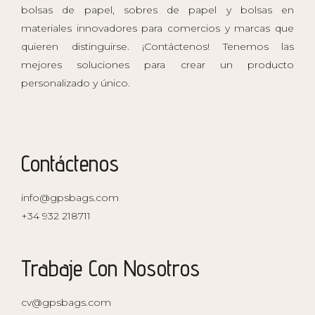
bolsas de papel, sobres de papel y bolsas en
materiales innovadores para comercios y marcas que
quieren distinguirse. ¡Contáctenos! Tenemos las
mejores soluciones para crear un producto
personalizado y único.
Contáctenos
info@gpsbags.com
+34 932 218711
Trabaje Con Nosotros
cv@gpsbags.com