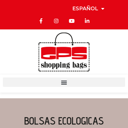
ESPAÑOL
BOLSAS ECOLOGICAS