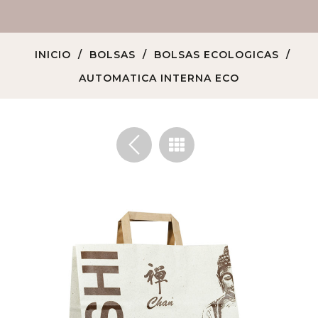
INICIO
BOLSAS
BOLSAS ECOLOGICAS
AUTOMATICA INTERNA ECO
<