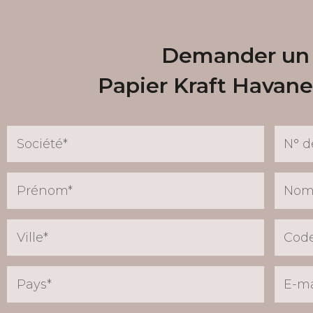
Demander un 
Papier Kraft Havane