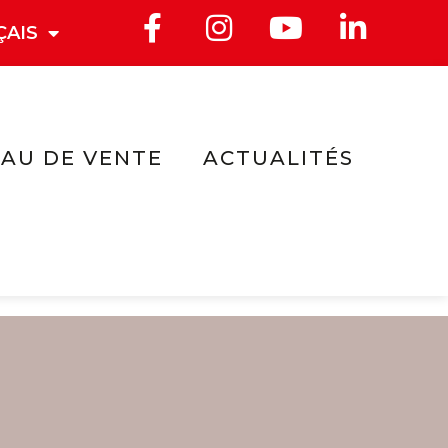
ÇAIS
AU DE VENTE
ACTUALITÉS