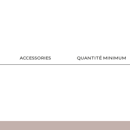
ACCESSORIES
QUANTITÉ MINIMUM