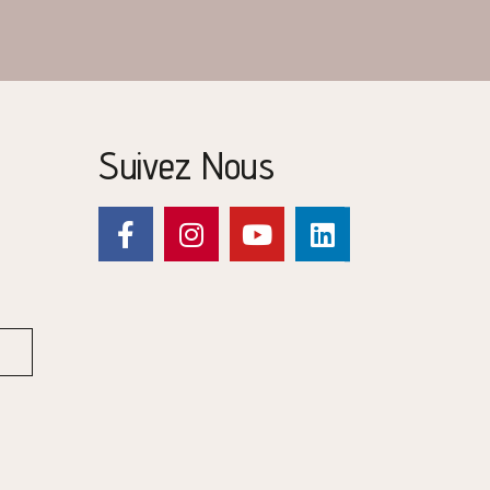
Suivez Nous