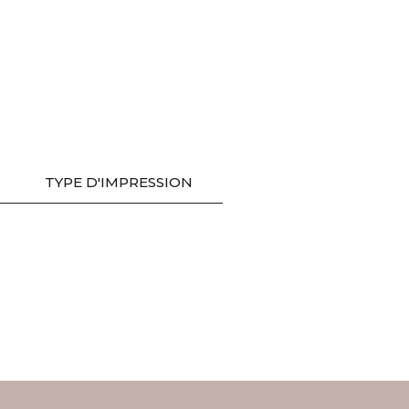
TYPE D'IMPRESSION