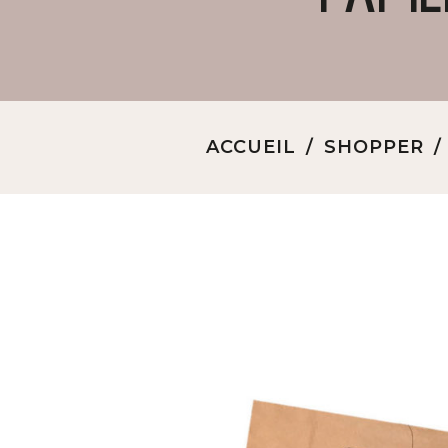
ACCUEIL
SHOPPER