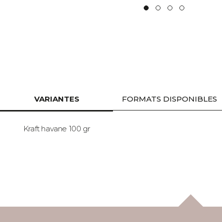
VARIANTES
FORMATS DISPONIBLES
Kraft havane 100 gr