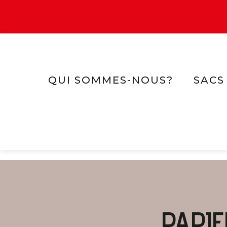
QUI SOMMES-NOUS?
SACS
PAPI