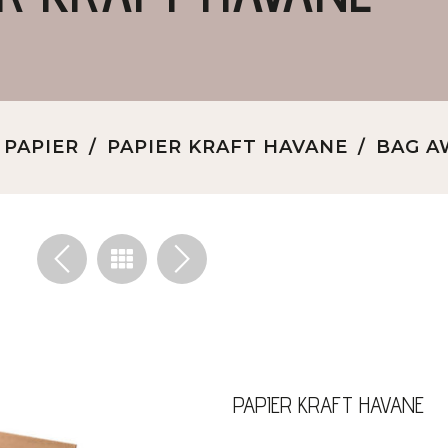
PAPIER
PAPIER KRAFT HAVANE
BAG A
<
>
PAPIER KRAFT HAVANE