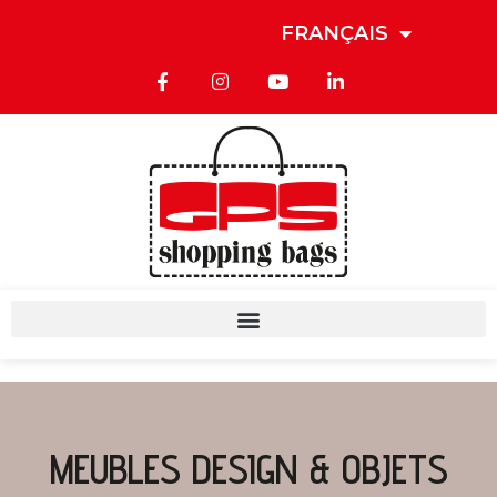
FRANÇAIS
MEUBLES DESIGN & OBJETS