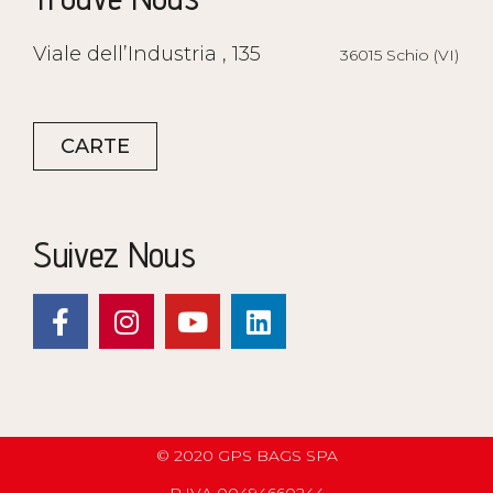
Viale dell’Industria , 135
36015 Schio (VI)
CARTE
Suivez Nous
© 2020 GPS BAGS SPA