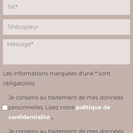
Les informations marquées d'une * sont
obligatoires.
Je consens au traitement de mes données
personnelles. Lisez notre
politique de
confidentialité
.
Je consens au traitement de mes données