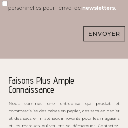
personnelles pour l'envoi de
newsletters.
ENVOYER
Faisons Plus Ample
Connaissance
Nous sommes une entreprise qui produit et
commercialise des cabas en papier, des sacs en papier
et des sacs en matériaux innovants pour les magasins
et les marques qui veulent se démarquer. Contactez-