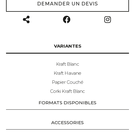
DEMANDER UN DEVIS
VARIANTES
Kraft Blanc
Kraft Havane
Papier Couché
Corki Kraft Blanc
FORMATS DISPONIBLES
ACCESSORIES