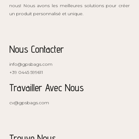
nous! Nous avons les meilleures solutions pour créer
un produit personnalisé et unique.
Nous Contacter
info@gpsbags.com
+39 0445 599611
Travailler Avec Nous
cv@gpsbags.com
Trouve Nous