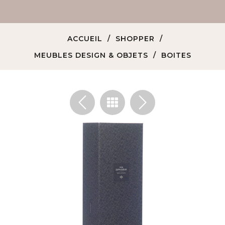
ACCUEIL
SHOPPER
MEUBLES DESIGN & OBJETS
BOITES
<
>