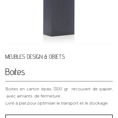
MEUBLES DESIGN & OBJETS
Boites
Boites en carton èpais 1300 gr recouvert de papier,
avec aimants de fermeture.
Livré à plat pour optimiser le transport et le stockage.